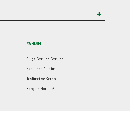
YARDIM
Sıkça Sorulan Sorular
Nasıl İade Ederim
Teslimat ve Kargo
Kargom Nerede?