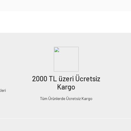
2000 TL üzeri Ücretsiz
Kargo
leri
Tüm Ürünlerde Ücretsiz Kargo