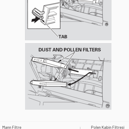
Mann Filtre
:
Polen Kabin Filtresi