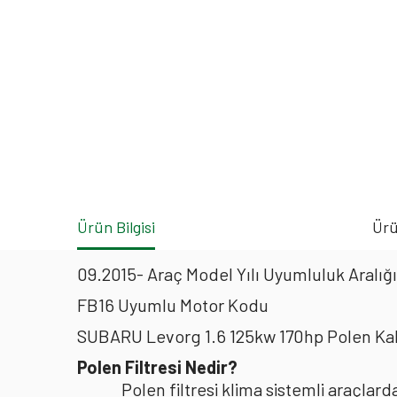
Ürün Bilgisi
Ürü
09.2015- Araç Model Yılı Uyumluluk Aralığı
FB16 Uyumlu Motor Kodu
SUBARU Levorg 1.6 125kw 170hp Polen Kab
Polen Filtresi Nedir?
Polen filtresi klima sistemli araçla