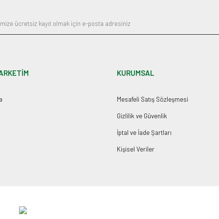
ARKETİM
KURUMSAL
a
Mesafeli Satış Sözleşmesi
Gizlilik ve Güvenlik
İptal ve İade Şartları
Kişisel Veriler