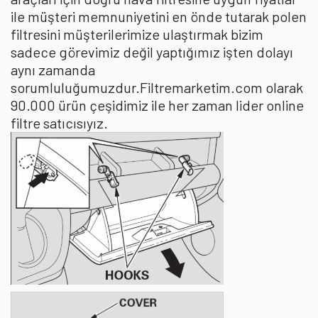
ile müşteri memnuniyetini en önde tutarak polen
filtresini müşterilerimize ulaştırmak bizim
sadece görevimiz değil yaptığımız işten dolayı
aynı zamanda
sorumluluğumuzdur.Filtremarketim.com olarak
90.000 ürün çeşidimiz ile her zaman lider online
filtre satıcısıyız.