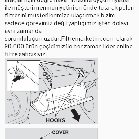
ile müşteri memnuniyetini en önde tutarak polen
filtresini müşterilerimize ulaştırmak bizim
sadece görevimiz değil yaptığımız işten dolayı
aynı zamanda
sorumluluğumuzdur.Filtremarketim.com olarak
90.000 ürün çeşidimiz ile her zaman lider online
filtre satıcısıyız.