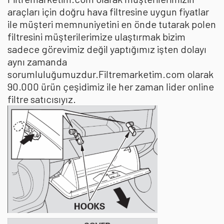
araçları için doğru hava filtresine uygun fiyatlar
ile müşteri memnuniyetini en önde tutarak polen
filtresini müşterilerimize ulaştırmak bizim
sadece görevimiz değil yaptığımız işten dolayı
aynı zamanda
sorumluluğumuzdur.Filtremarketim.com olarak
90.000 ürün çeşidimiz ile her zaman lider online
filtre satıcısıyız.