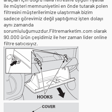
ile müşteri memnuniyetini en önde tutarak polen
filtresini müşterilerimize ulaştırmak bizim
sadece görevimiz değil yaptığımız işten dolayı
aynı zamanda
sorumluluğumuzdur.Filtremarketim.com olarak
90.000 ürün çeşidimiz ile her zaman lider online
filtre satıcısıyız.