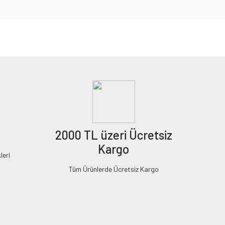
2000 TL üzeri Ücretsiz
Kargo
leri
Tüm Ürünlerde Ücretsiz Kargo