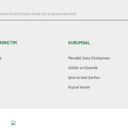
ARKETİM
KURUMSAL
a
Mesafeli Satış Sözleşmesi
Gizlilik ve Güvenlik
İptal ve İade Şartları
Kişisel Veriler