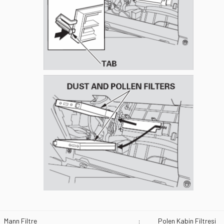
Mann Filtre
:
Polen Kabin Filtresi