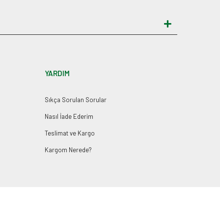
YARDIM
Sıkça Sorulan Sorular
Nasıl İade Ederim
Teslimat ve Kargo
Kargom Nerede?