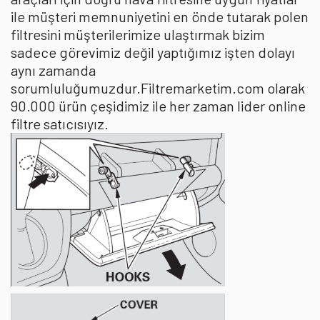
ile müşteri memnuniyetini en önde tutarak polen
filtresini müşterilerimize ulaştırmak bizim
sadece görevimiz değil yaptığımız işten dolayı
aynı zamanda
sorumluluğumuzdur.Filtremarketim.com olarak
90.000 ürün çeşidimiz ile her zaman lider online
filtre satıcısıyız.