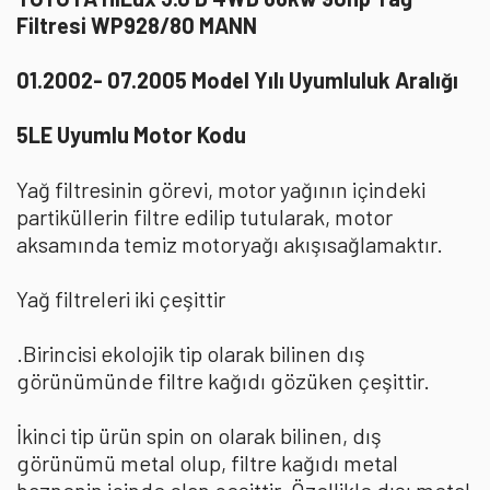
Filtresi WP928/80 MANN
01.2002- 07.2005 Model Yılı Uyumluluk Aralığı
5LE Uyumlu Motor Kodu
Yağ filtresinin görevi, motor yağının içindeki
partiküllerin filtre edilip tutularak, motor
aksamında temiz motoryağı akışısağlamaktır.
Yağ filtreleri iki çeşittir
.Birincisi ekolojik tip olarak bilinen dış
görünümünde filtre kağıdı gözüken çeşittir.
İkinci tip ürün spin on olarak bilinen, dış
görünümü metal olup, filtre kağıdı metal