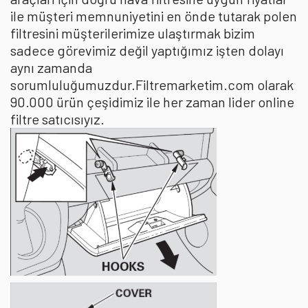
ile müşteri memnuniyetini en önde tutarak polen
filtresini müşterilerimize ulaştırmak bizim
sadece görevimiz değil yaptığımız işten dolayı
aynı zamanda
sorumluluğumuzdur.Filtremarketim.com olarak
90.000 ürün çeşidimiz ile her zaman lider online
filtre satıcısıyız.