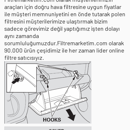
araçları için doğru hava filtresine uygun fiyatlar
ile müşteri memnuniyetini en önde tutarak polen
filtresini müşterilerimize ulaştırmak bizim
sadece görevimiz değil yaptığımız işten dolayı
aynı zamanda
sorumluluğumuzdur.Filtremarketim.com olarak
90.000 ürün çeşidimiz ile her zaman lider online
filtre satıcısıyız.