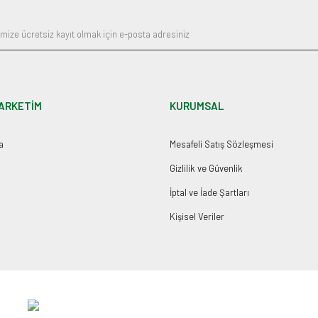
ARKETİM
KURUMSAL
a
Mesafeli Satış Sözleşmesi
Gizlilik ve Güvenlik
İptal ve İade Şartları
Kişisel Veriler