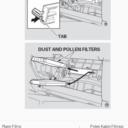
Mann Filtre
:
Polen Kabin Filtresi