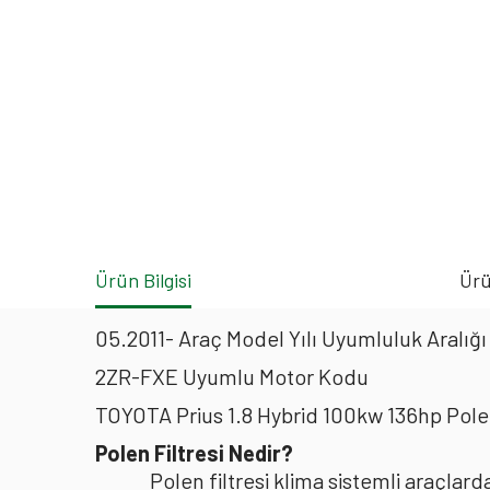
Ürün Bilgisi
Ürü
05.2011- Araç Model Yılı Uyumluluk Aralığı
2ZR-FXE Uyumlu Motor Kodu
TOYOTA Prius 1.8 Hybrid 100kw 136hp Pole
Polen Filtresi Nedir?
Polen filtresi klima sistemli araçla