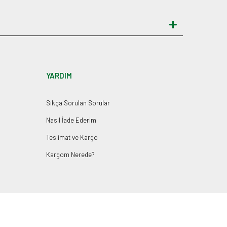
YARDIM
Sıkça Sorulan Sorular
Nasıl İade Ederim
Teslimat ve Kargo
Kargom Nerede?