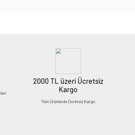
2000 TL üzeri Ücretsiz
Kargo
leri
Tüm Ürünlerde Ücretsiz Kargo