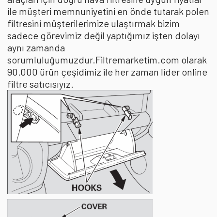
ile müşteri memnuniyetini en önde tutarak polen
filtresini müşterilerimize ulaştırmak bizim
sadece görevimiz değil yaptığımız işten dolayı
aynı zamanda
sorumluluğumuzdur.Filtremarketim.com olarak
90.000 ürün çeşidimiz ile her zaman lider online
filtre satıcısıyız.