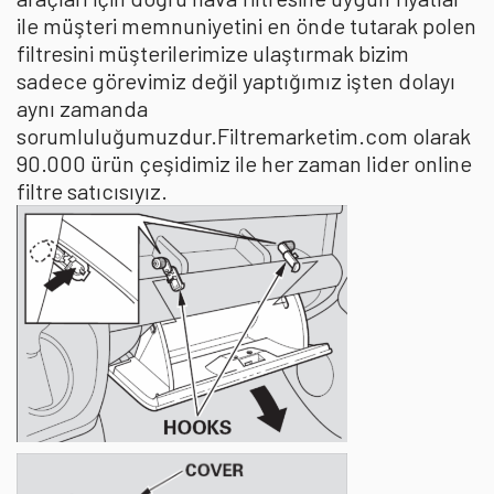
ile müşteri memnuniyetini en önde tutarak polen
filtresini müşterilerimize ulaştırmak bizim
sadece görevimiz değil yaptığımız işten dolayı
aynı zamanda
sorumluluğumuzdur.Filtremarketim.com olarak
90.000 ürün çeşidimiz ile her zaman lider online
filtre satıcısıyız.