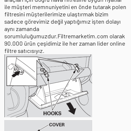
ile müşteri memnuniyetini en önde tutarak polen
filtresini müşterilerimize ulaştırmak bizim
sadece görevimiz değil yaptığımız işten dolayı
aynı zamanda
sorumluluğumuzdur.Filtremarketim.com olarak
90.000 ürün çeşidimiz ile her zaman lider online
filtre satıcısıyız.