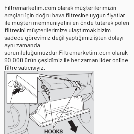
Filtremarketim.com olarak müşterilerimizin
araçları için doğru hava filtresine uygun fiyatlar
ile müşteri memnuniyetini en önde tutarak polen
filtresini müşterilerimize ulaştırmak bizim
sadece görevimiz değil yaptığımız işten dolayı
aynı zamanda
sorumluluğumuzdur.Filtremarketim.com olarak
90.000 ürün çeşidimiz ile her zaman lider online
filtre satıcısıyız.