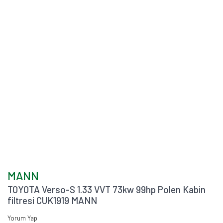
MANN
TOYOTA Verso-S 1.33 VVT 73kw 99hp Polen Kabin
filtresi CUK1919 MANN
Yorum Yap