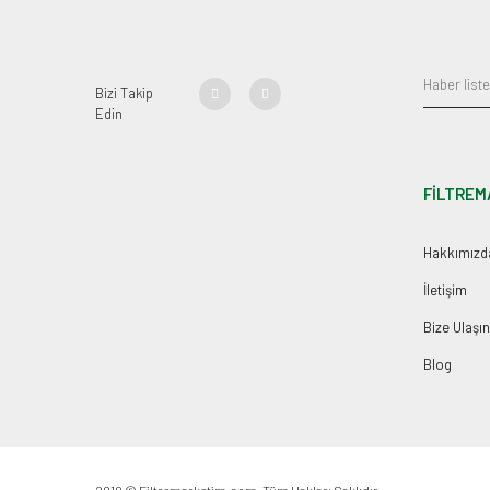
Bizi Takip
Edin
FİLTREM
Hakkımızd
İletişim
Bize Ulaşın
Blog