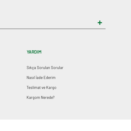
YARDIM
Sıkça Sorulan Sorular
Nasıl İade Ederim
Teslimat ve Kargo
Kargom Nerede?