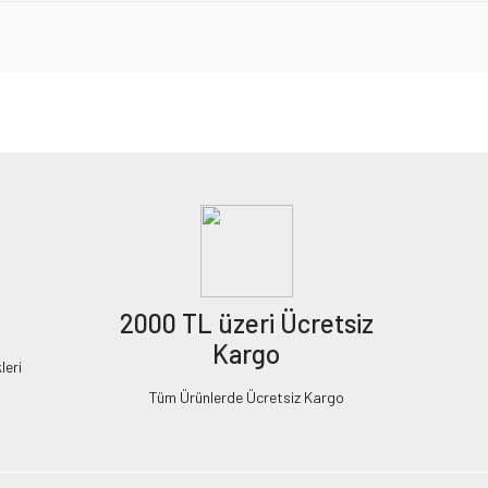
2000 TL üzeri Ücretsiz
Kargo
leri
Tüm Ürünlerde Ücretsiz Kargo