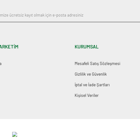
ARKETİM
KURUMSAL
a
Mesafeli Satış Sözleşmesi
Gizlilik ve Güvenlik
İptal ve İade Şartları
Kişisel Veriler