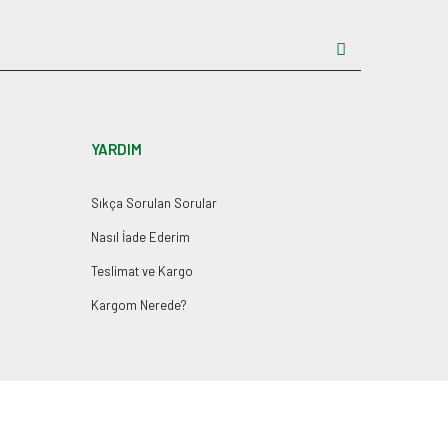
YARDIM
Sıkça Sorulan Sorular
Nasıl İade Ederim
Teslimat ve Kargo
Kargom Nerede?