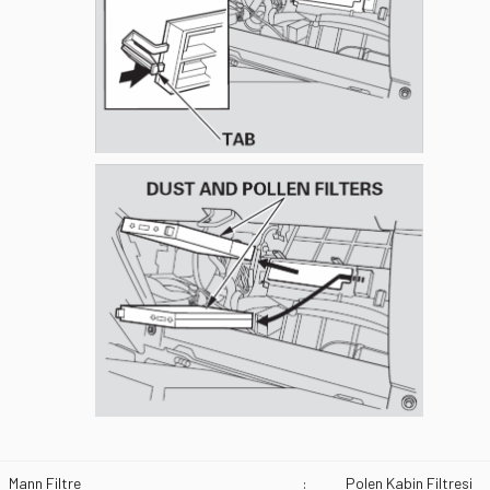
Mann Filtre
:
Polen Kabin Filtresi