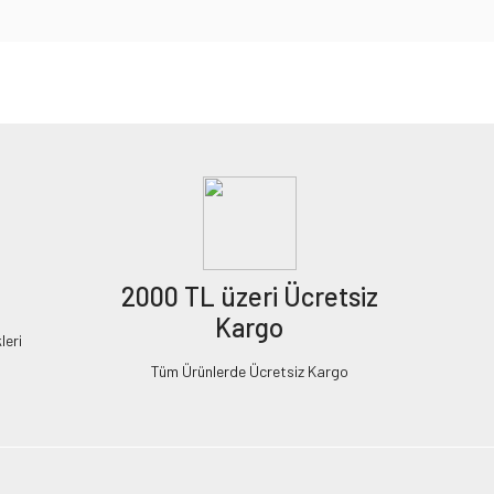
2000 TL üzeri Ücretsiz
Kargo
leri
Tüm Ürünlerde Ücretsiz Kargo