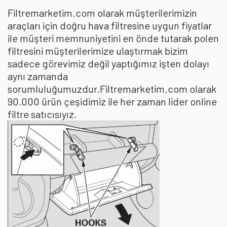
Filtremarketim.com olarak müşterilerimizin
araçları için doğru hava filtresine uygun fiyatlar
ile müşteri memnuniyetini en önde tutarak polen
filtresini müşterilerimize ulaştırmak bizim
sadece görevimiz değil yaptığımız işten dolayı
aynı zamanda
sorumluluğumuzdur.Filtremarketim.com olarak
90.000 ürün çeşidimiz ile her zaman lider online
filtre satıcısıyız.