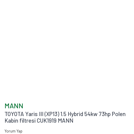
MANN
TOYOTA Yaris III (XP13) 1.5 Hybrid 54kw 73hp Polen
Kabin filtresi CUK1919 MANN
Yorum Yap