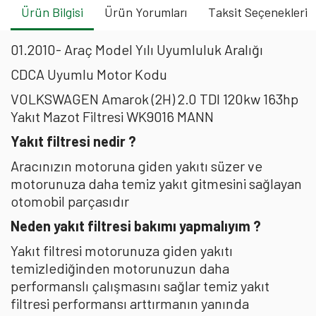
Ürün Bilgisi
Ürün Yorumları
Taksit Seçenekleri
01.2010- Araç Model Yılı Uyumluluk Aralığı
CDCA Uyumlu Motor Kodu
VOLKSWAGEN Amarok (2H) 2.0 TDI 120kw 163hp
Yakıt Mazot Filtresi WK9016 MANN
Yakıt filtresi nedir ?
Aracınızın motoruna giden yakıtı süzer ve
motorunuza daha temiz yakıt gitmesini sağlayan
otomobil parçasıdır
Neden yakıt filtresi bakımı yapmalıyım ?
Yakıt filtresi motorunuza giden yakıtı
temizlediğinden motorunuzun daha
performanslı çalışmasını sağlar temiz yakıt
filtresi performansı arttırmanın yanında