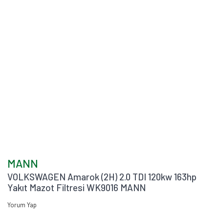
MANN
VOLKSWAGEN Amarok (2H) 2.0 TDI 120kw 163hp
Yakıt Mazot Filtresi WK9016 MANN
Yorum Yap