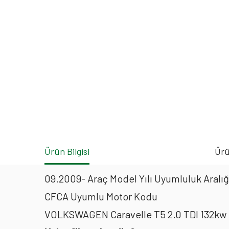
Ürün Bilgisi
Ürü
09.2009- Araç Model Yılı Uyumluluk Aralığ
CFCA Uyumlu Motor Kodu
VOLKSWAGEN Caravelle T5 2.0 TDI 132kw 1