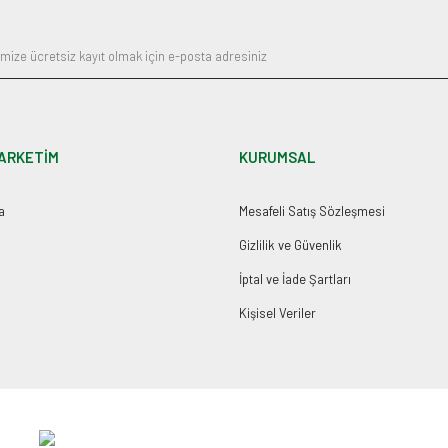
ARKETİM
KURUMSAL
a
Mesafeli Satış Sözleşmesi
Gizlilik ve Güvenlik
İptal ve İade Şartları
Kişisel Veriler