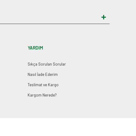
YARDIM
Sıkça Sorulan Sorular
Nasıl İade Ederim
Teslimat ve Kargo
Kargom Nerede?