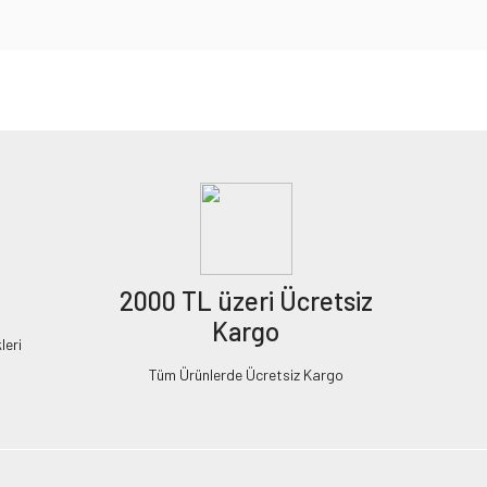
2000 TL üzeri Ücretsiz
Kargo
leri
Tüm Ürünlerde Ücretsiz Kargo