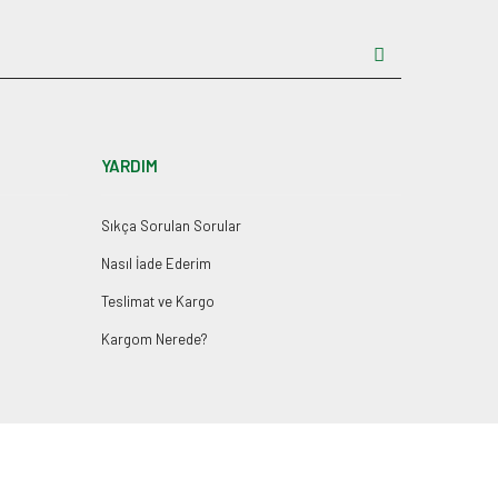
YARDIM
Sıkça Sorulan Sorular
Nasıl İade Ederim
Teslimat ve Kargo
Kargom Nerede?