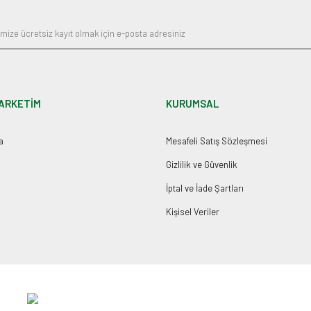
ARKETİM
KURUMSAL
a
Mesafeli Satış Sözleşmesi
Gizlilik ve Güvenlik
İptal ve İade Şartları
Kişisel Veriler