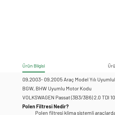
Ürün Bilgisi
Ürü
09.2003- 09.2005 Araç Model Yılı Uyumlul
BGW, BHW Uyumlu Motor Kodu
VOLKSWAGEN Passat (3B3/3B6) 2.0 TDI 10
Polen Filtresi Nedir?
Polen filtresi klima sistemli araçla