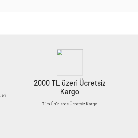
2000 TL üzeri Ücretsiz
Kargo
leri
Tüm Ürünlerde Ücretsiz Kargo