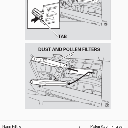
Mann Filtre
:
Polen Kabin Filtresi