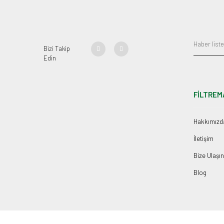
Bizi Takip
Edin
FİLTREM
Hakkımızd
İletişim
Bize Ulaşın
Blog