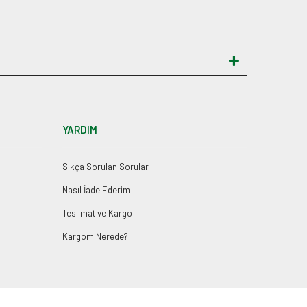
YARDIM
Sıkça Sorulan Sorular
Nasıl İade Ederim
Teslimat ve Kargo
Kargom Nerede?