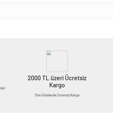
2000 TL üzeri Ücretsiz
Kargo
leri
Tüm Ürünlerde Ücretsiz Kargo