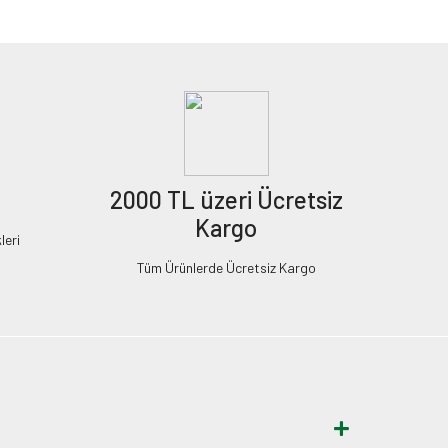
2000 TL üzeri Ücretsiz
Kargo
leri
Tüm Ürünlerde Ücretsiz Kargo