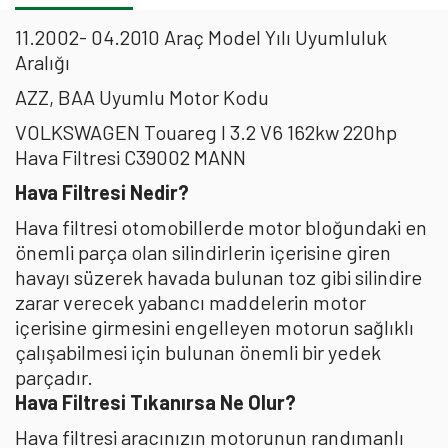
11.2002- 04.2010 Araç Model Yılı Uyumluluk
Aralığı
AZZ, BAA Uyumlu Motor Kodu
VOLKSWAGEN Touareg I 3.2 V6 162kw 220hp
Hava Filtresi C39002 MANN
Hava Filtresi Nedir?
Hava filtresi otomobillerde motor bloğundaki en
önemli parça olan silindirlerin içerisine giren
havayı süzerek havada bulunan toz gibi silindire
zarar verecek yabancı maddelerin motor
içerisine girmesini engelleyen motorun sağlıklı
çalışabilmesi için bulunan önemli bir yedek
parçadır.
Hava Filtresi Tıkanırsa Ne Olur?
Hava filtresi aracınızın motorunun randımanlı