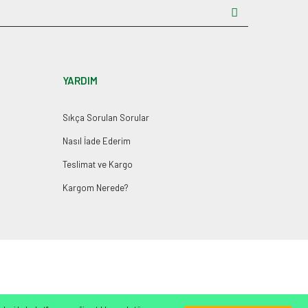
YARDIM
Sıkça Sorulan Sorular
Nasıl İade Ederim
Teslimat ve Kargo
Kargom Nerede?