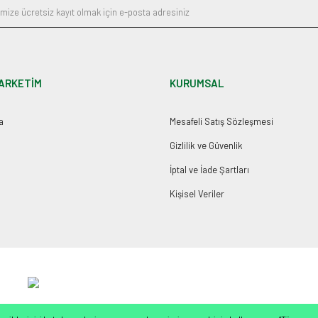
ARKETİM
KURUMSAL
a
Mesafeli Satış Sözleşmesi
Gizlilik ve Güvenlik
İptal ve İade Şartları
Kişisel Veriler