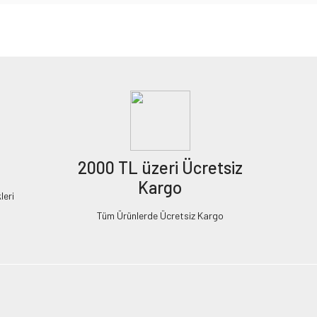
2000 TL üzeri Ücretsiz
Kargo
leri
Tüm Ürünlerde Ücretsiz Kargo