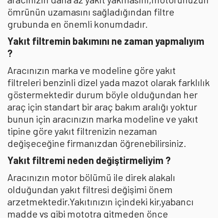
ömrünün uzamasını sağladığından filtre
grubunda en önemli konumdadır.
Yakıt filtremin bakımını ne zaman yapmalıyım
?
Aracınızın marka ve modeline göre yakıt
filtreleri benzinli dizel yada mazot olarak farklılık
göstermektedir durum böyle olduğundan her
araç için standart bir araç bakım aralığı yoktur
bunun için aracınızın marka modeline ve yakıt
tipine göre yakıt filtrenizin nezaman
değişeceğine firmanızdan öğrenebilirsiniz.
Yakıt filtremi neden değiştirmeliyim ?
Aracınızın motor bölümü ile direk alakalı
olduğundan yakıt filtresi değişimi önem
arzetmektedir.Yakıtınızın içindeki kir,yabancı
madde vs gibi mototra gitmeden önce