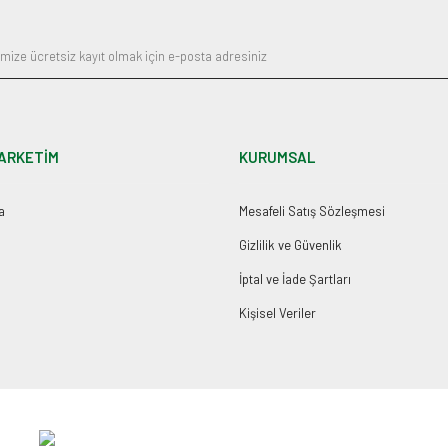
ARKETİM
KURUMSAL
a
Mesafeli Satış Sözleşmesi
Gizlilik ve Güvenlik
İptal ve İade Şartları
Kişisel Veriler