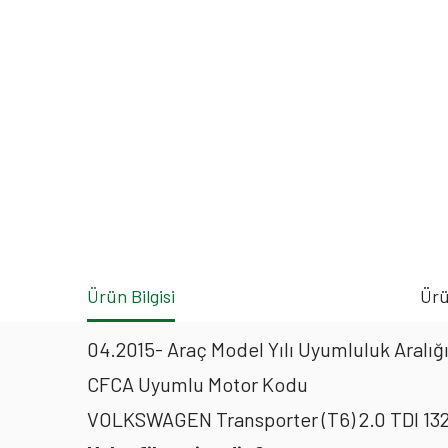
Ürün Bilgisi
Ürü
04.2015- Araç Model Yılı Uyumluluk Aralığ
CFCA Uyumlu Motor Kodu
VOLKSWAGEN Transporter (T6) 2.0 TDI 132