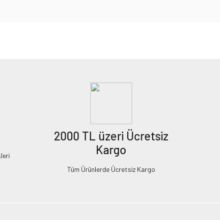
2000 TL üzeri Ücretsiz
Kargo
leri
Tüm Ürünlerde Ücretsiz Kargo