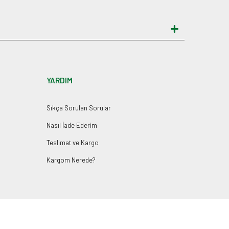
YARDIM
Sıkça Sorulan Sorular
Nasıl İade Ederim
Teslimat ve Kargo
Kargom Nerede?