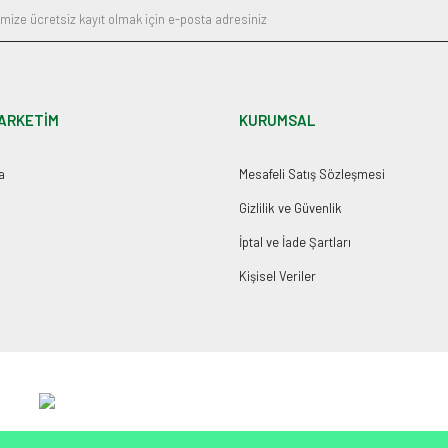
ARKETİM
KURUMSAL
a
Mesafeli Satış Sözleşmesi
Gizlilik ve Güvenlik
İptal ve İade Şartları
Kişisel Veriler