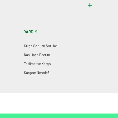
YARDIM
Sıkça Sorulan Sorular
Nasıl İade Ederim
Teslimat ve Kargo
Kargom Nerede?