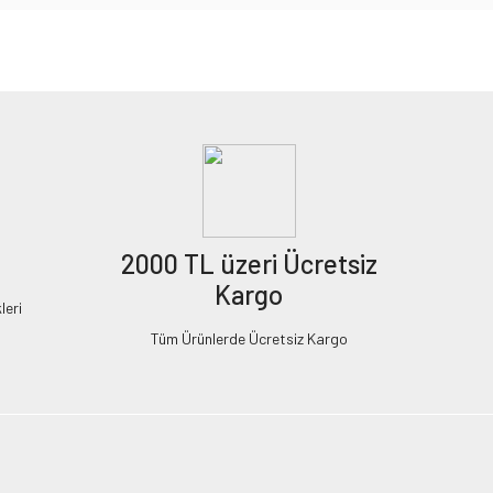
2000 TL üzeri Ücretsiz
Kargo
leri
Tüm Ürünlerde Ücretsiz Kargo