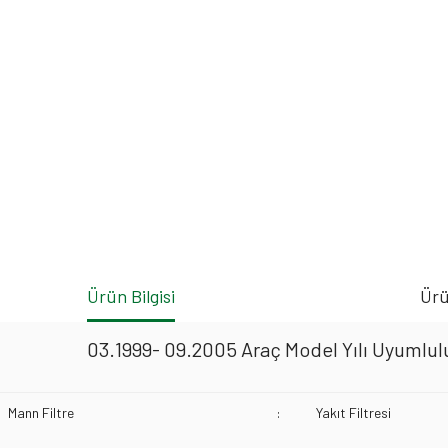
Ürün Bilgisi
Ürü
03.1999- 09.2005 Araç Model Yılı Uyumlulu
Mann Filtre
:
Yakıt Filtresi