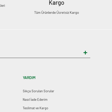
Kargo
leri
Tüm Ürünlerde Ücretsiz Kargo
YARDIM
Sıkça Sorulan Sorular
Nasıl İade Ederim
Teslimat ve Kargo