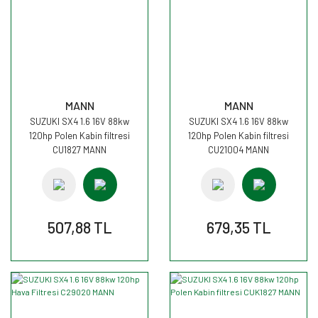
MANN
MANN
SUZUKI SX4 1.6 16V 88kw
SUZUKI SX4 1.6 16V 88kw
120hp Polen Kabin filtresi
120hp Polen Kabin filtresi
CU1827 MANN
CU21004 MANN
507,88 TL
679,35 TL