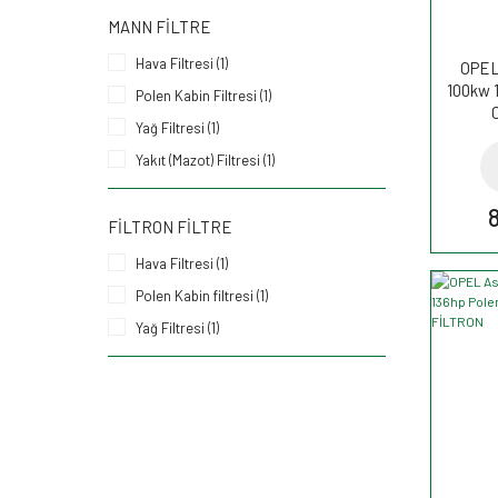
MANN FILTRE
Hava Filtresi (1)
OPEL 
100kw 
Polen Kabin Filtresi (1)
Yağ Filtresi (1)
Yakıt (Mazot) Filtresi (1)
FILTRON FILTRE
Hava Filtresi (1)
Polen Kabin filtresi (1)
Yağ Filtresi (1)