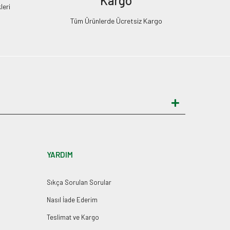
Kargo
leri
Tüm Ürünlerde Ücretsiz Kargo
YARDIM
Sıkça Sorulan Sorular
Nasıl İade Ederim
Teslimat ve Kargo