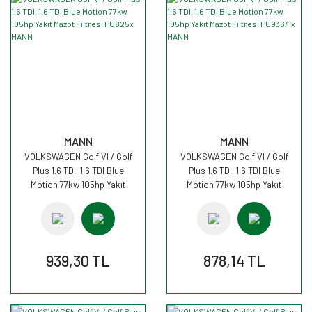
MANN
MANN
VOLKSWAGEN Golf VI / Golf
VOLKSWAGEN Golf VI / Golf
Plus 1.6 TDI, 1.6 TDI Blue
Plus 1.6 TDI, 1.6 TDI Blue
Motion 77kw 105hp Yakıt
Motion 77kw 105hp Yakıt
Mazot Filtresi PU825x MANN
Mazot Filtresi PU936/1x MANN
939,30 TL
878,14 TL