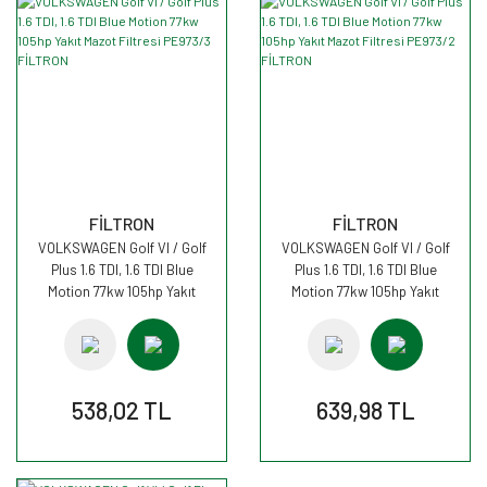
FİLTRON
FİLTRON
VOLKSWAGEN Golf VI / Golf
VOLKSWAGEN Golf VI / Golf
Plus 1.6 TDI, 1.6 TDI Blue
Plus 1.6 TDI, 1.6 TDI Blue
Motion 77kw 105hp Yakıt
Motion 77kw 105hp Yakıt
Mazot Filtresi PE973/3
Mazot Filtresi PE973/2
FİLTRON
FİLTRON
538,02 TL
639,98 TL