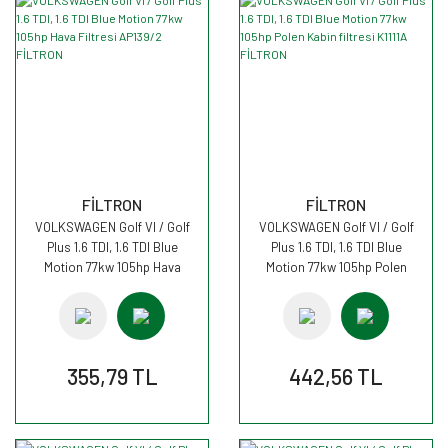
FİLTRON
FİLTRON
VOLKSWAGEN Golf VI / Golf
VOLKSWAGEN Golf VI / Golf
Plus 1.6 TDI, 1.6 TDI Blue
Plus 1.6 TDI, 1.6 TDI Blue
Motion 77kw 105hp Hava
Motion 77kw 105hp Polen
Filtresi AP139/2 FİLTRON
Kabin filtresi K1111A FİLTRON
355,79 TL
442,56 TL