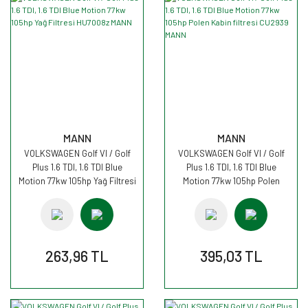
MANN
MANN
VOLKSWAGEN Golf VI / Golf
VOLKSWAGEN Golf VI / Golf
Plus 1.6 TDI, 1.6 TDI Blue
Plus 1.6 TDI, 1.6 TDI Blue
Motion 77kw 105hp Yağ Filtresi
Motion 77kw 105hp Polen
HU7008z MANN
Kabin filtresi CU2939 MANN
263,96 TL
395,03 TL