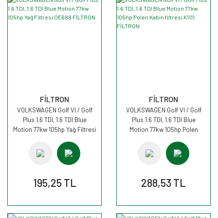
FİLTRON
FİLTRON
VOLKSWAGEN Golf VI / Golf
VOLKSWAGEN Golf VI / Golf
Plus 1.6 TDI, 1.6 TDI Blue
Plus 1.6 TDI, 1.6 TDI Blue
Motion 77kw 105hp Yağ Filtresi
Motion 77kw 105hp Polen
OE688 FİLTRON
Kabin filtresi K1111 FİLTRON
195,25 TL
288,53 TL