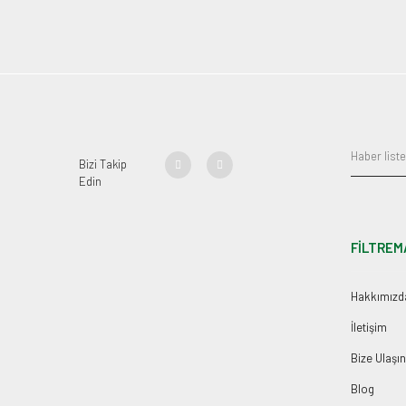
Bizi Takip
Edin
FİLTREM
Hakkımızd
İletişim
Bize Ulaşın
Blog