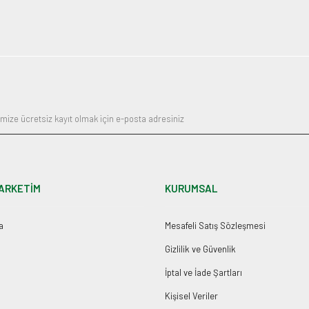
ARKETİM
KURUMSAL
a
Mesafeli Satış Sözleşmesi
Gizlilik ve Güvenlik
İptal ve İade Şartları
Kişisel Veriler