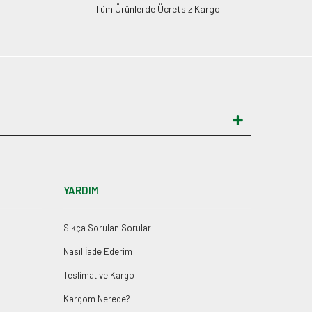
Tüm Ürünlerde Ücretsiz Kargo
YARDIM
Sıkça Sorulan Sorular
Nasıl İade Ederim
Teslimat ve Kargo
Kargom Nerede?