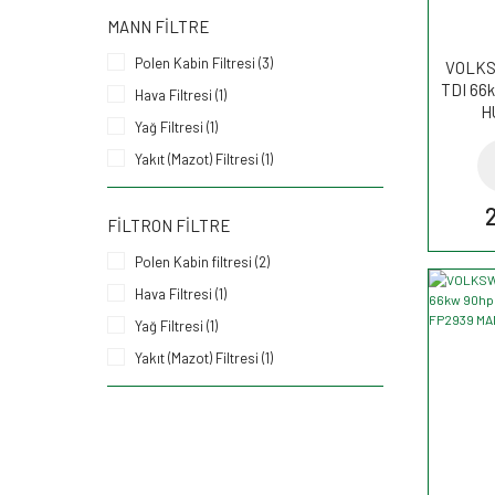
MANN FILTRE
Polen Kabin Filtresi (3)
VOLKS
TDI 66k
Hava Filtresi (1)
H
Yağ Filtresi (1)
Yakıt (Mazot) Filtresi (1)
FILTRON FILTRE
Polen Kabin filtresi (2)
Hava Filtresi (1)
Yağ Filtresi (1)
Yakıt (Mazot) Filtresi (1)