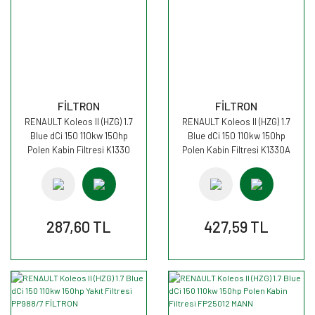
FİLTRON
FİLTRON
RENAULT Koleos II (HZG) 1.7
RENAULT Koleos II (HZG) 1.7
Blue dCi 150 110kw 150hp
Blue dCi 150 110kw 150hp
Polen Kabin Filtresi K1330
Polen Kabin Filtresi K1330A
FİLTRON
FİLTRON
287,60 TL
427,59 TL