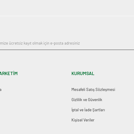
ARKETİM
KURUMSAL
a
Mesafeli Satış Sözleşmesi
Gizlilik ve Güvenlik
İptal ve İade Şartları
Kişisel Veriler