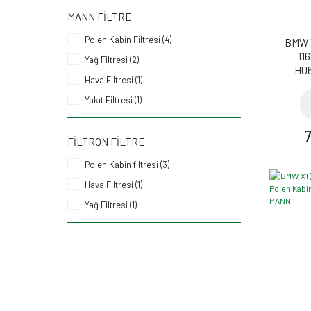
MANN FILTRE
Polen Kabin Filtresi (4)
BMW X
116
Yağ Filtresi (2)
HU
Hava Filtresi (1)
Yakıt Filtresi (1)
FILTRON FILTRE
Polen Kabin filtresi (3)
Hava Filtresi (1)
Yağ Filtresi (1)