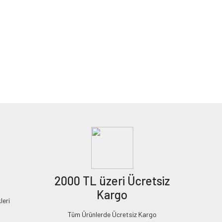
2000 TL üzeri Ücretsiz
Kargo
leri
Tüm Ürünlerde Ücretsiz Kargo