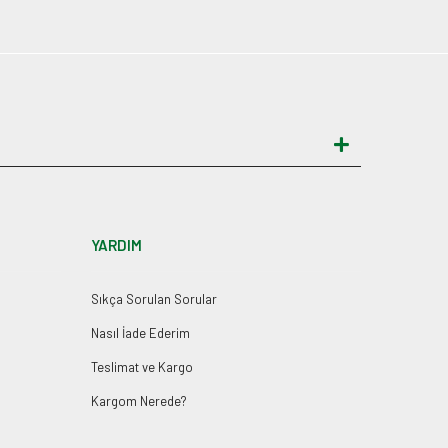
YARDIM
Sıkça Sorulan Sorular
Nasıl İade Ederim
Teslimat ve Kargo
Kargom Nerede?