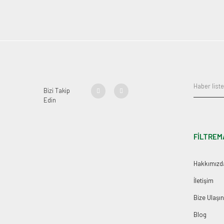
Bizi Takip
Edin
FİLTREM
Hakkımızd
İletişim
Bize Ulaşın
Blog