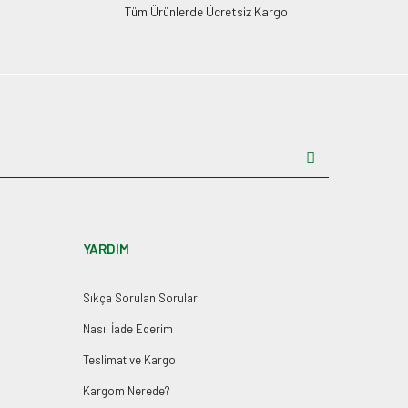
Tüm Ürünlerde Ücretsiz Kargo
YARDIM
Sıkça Sorulan Sorular
Nasıl İade Ederim
Teslimat ve Kargo
Kargom Nerede?