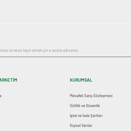
ARKETİM
KURUMSAL
a
Mesafeli Satış Sözleşmesi
Gizlilik ve Güvenlik
İptal ve İade Şartları
Kişisel Veriler