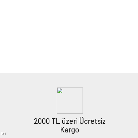
2000 TL üzeri Ücretsiz
Kargo
leri