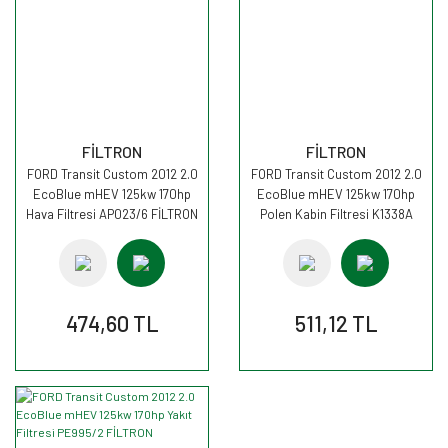
FİLTRON
FİLTRON
FORD Transit Custom 2012 2.0
FORD Transit Custom 2012 2.0
EcoBlue mHEV 125kw 170hp
EcoBlue mHEV 125kw 170hp
Hava Filtresi AP023/6 FİLTRON
Polen Kabin Filtresi K1338A
FİLTRON
474,60 TL
511,12 TL