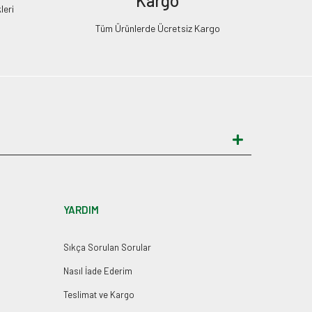
Kargo
leri
Tüm Ürünlerde Ücretsiz Kargo
YARDIM
Sıkça Sorulan Sorular
Nasıl İade Ederim
Teslimat ve Kargo