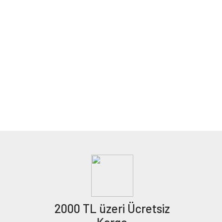
2000 TL üzeri Ücretsiz