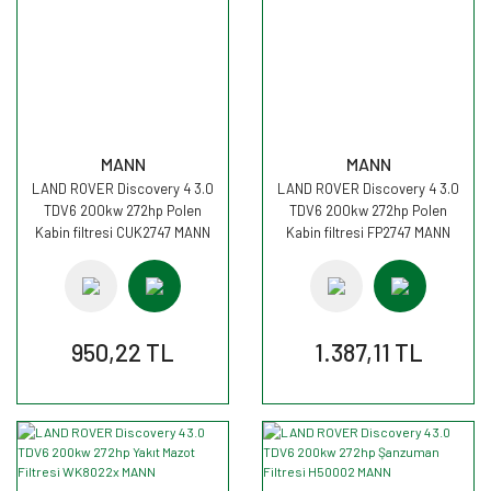
MANN
MANN
LAND ROVER Discovery 4 3.0
LAND ROVER Discovery 4 3.0
TDV6 200kw 272hp Polen
TDV6 200kw 272hp Polen
Kabin filtresi CUK2747 MANN
Kabin filtresi FP2747 MANN
950,22 TL
1.387,11 TL