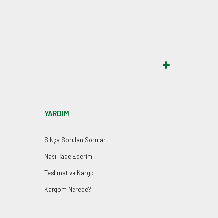
YARDIM
Sıkça Sorulan Sorular
Nasıl İade Ederim
Teslimat ve Kargo
Kargom Nerede?