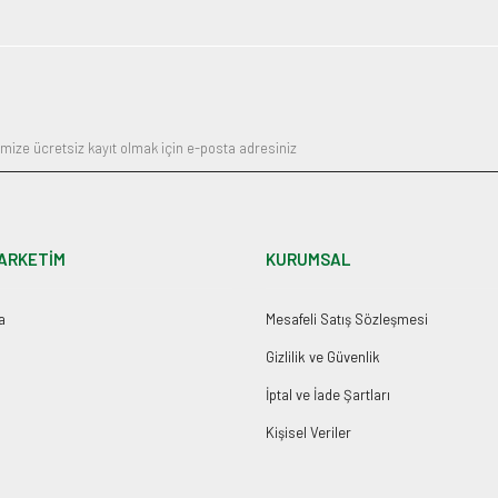
ARKETİM
KURUMSAL
a
Mesafeli Satış Sözleşmesi
Gizlilik ve Güvenlik
İptal ve İade Şartları
Kişisel Veriler