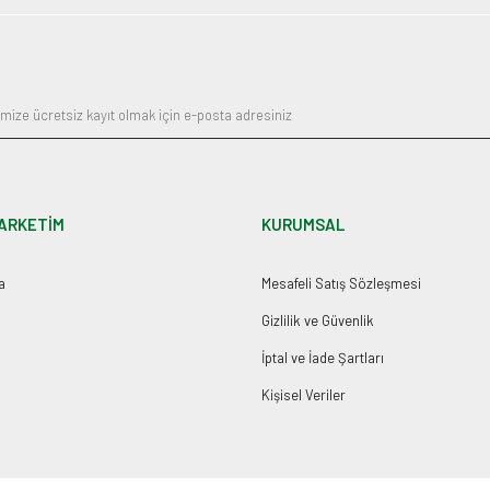
ARKETİM
KURUMSAL
a
Mesafeli Satış Sözleşmesi
Gizlilik ve Güvenlik
İptal ve İade Şartları
Kişisel Veriler