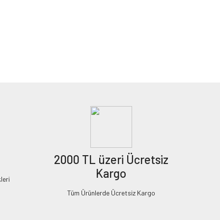
2000 TL üzeri Ücretsiz
Kargo
leri
Tüm Ürünlerde Ücretsiz Kargo