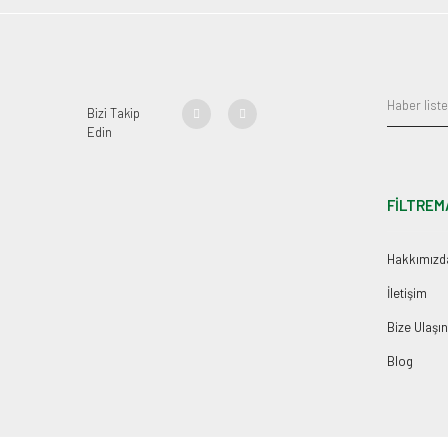
Bizi Takip
Edin
FİLTREM
Hakkımızd
İletişim
Bize Ulaşın
Blog