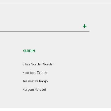
YARDIM
Sıkça Sorulan Sorular
Nasıl İade Ederim
Teslimat ve Kargo
Kargom Nerede?