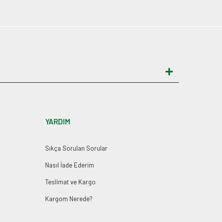
YARDIM
Sıkça Sorulan Sorular
Nasıl İade Ederim
Teslimat ve Kargo
Kargom Nerede?