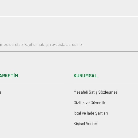
ARKETİM
KURUMSAL
a
Mesafeli Satış Sözleşmesi
Gizlilik ve Güvenlik
İptal ve İade Şartları
Kişisel Veriler