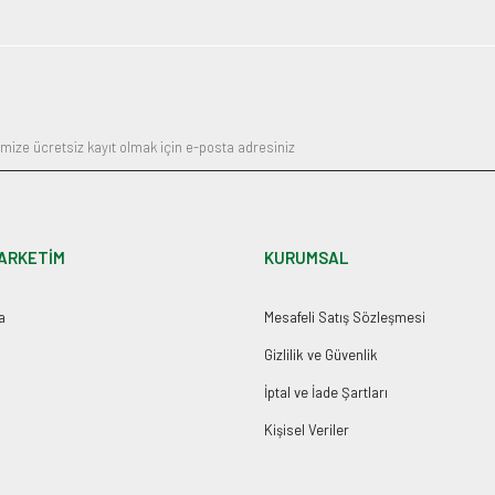
ARKETİM
KURUMSAL
a
Mesafeli Satış Sözleşmesi
Gizlilik ve Güvenlik
İptal ve İade Şartları
Kişisel Veriler