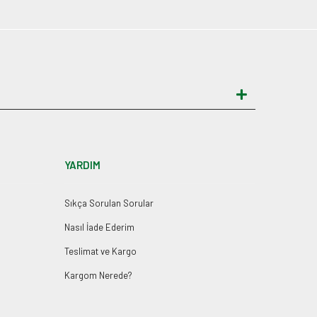
YARDIM
Sıkça Sorulan Sorular
Nasıl İade Ederim
Teslimat ve Kargo
Kargom Nerede?