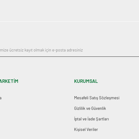
ARKETİM
KURUMSAL
a
Mesafeli Satış Sözleşmesi
Gizlilik ve Güvenlik
İptal ve İade Şartları
Kişisel Veriler