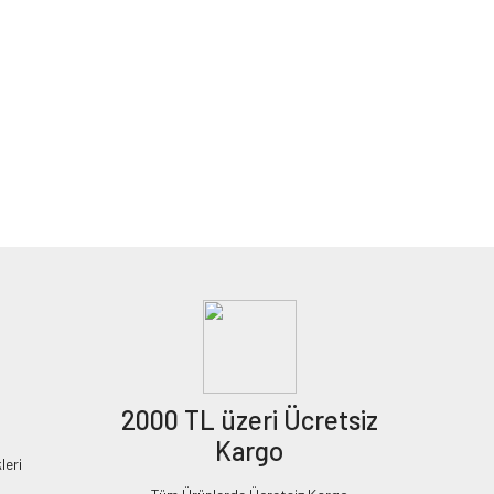
2000 TL üzeri Ücretsiz
Kargo
leri