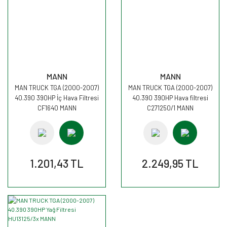
MANN
MANN
MAN TRUCK TGA (2000-2007)
MAN TRUCK TGA (2000-2007)
40.390 390HP İç Hava Filtresi
40.390 390HP Hava filtresi
CF1640 MANN
C271250/1 MANN
1.201,43 TL
2.249,95 TL