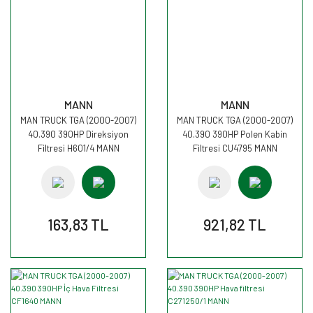
MANN
MANN
MAN TRUCK TGA (2000-2007)
MAN TRUCK TGA (2000-2007)
40.390 390HP Direksiyon
40.390 390HP Polen Kabin
Filtresi H601/4 MANN
Filtresi CU4795 MANN
163,83 TL
921,82 TL