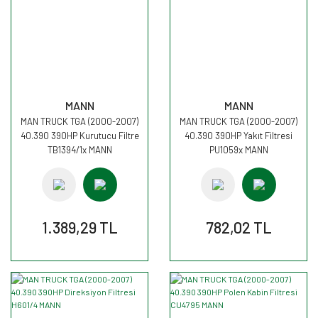
MANN
MANN
MAN TRUCK TGA (2000-2007)
MAN TRUCK TGA (2000-2007)
40.390 390HP Kurutucu Filtre
40.390 390HP Yakıt Filtresi
TB1394/1x MANN
PU1059x MANN
1.389,29 TL
782,02 TL