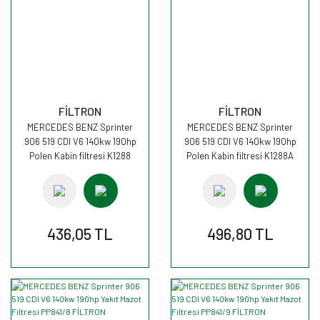
FİLTRON
FİLTRON
MERCEDES BENZ Sprinter
MERCEDES BENZ Sprinter
906 519 CDI V6 140kw 190hp
906 519 CDI V6 140kw 190hp
Polen Kabin filtresi K1288
Polen Kabin filtresi K1288A
FİLTRON
FİLTRON
436,05 TL
496,80 TL