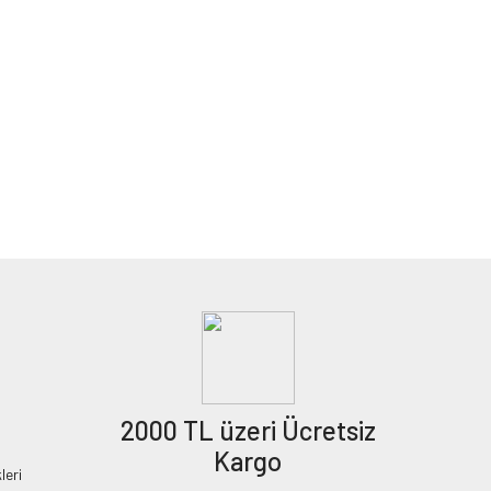
2000 TL üzeri Ücretsiz
Kargo
leri