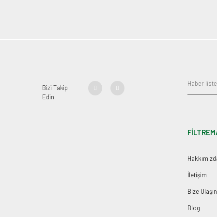
Bizi Takip
Edin
FİLTREM
Hakkımızd
İletişim
Bize Ulaşın
Blog