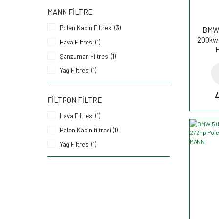
MANN FILTRE
Polen Kabin Filtresi (3)
BMW 
200kw 
Hava Filtresi (1)
H
Şanzuman Filtresi (1)
Yağ Filtresi (1)
FILTRON FILTRE
Hava Filtresi (1)
Polen Kabin filtresi (1)
Yağ Filtresi (1)