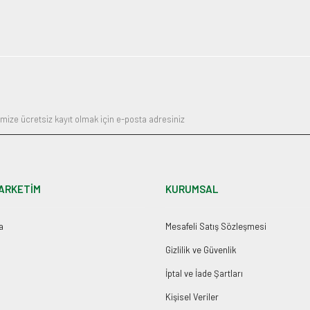
ARKETİM
KURUMSAL
a
Mesafeli Satış Sözleşmesi
Gizlilik ve Güvenlik
İptal ve İade Şartları
Kişisel Veriler