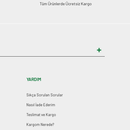
Tüm Ürünlerde Ücretsiz Kargo
YARDIM
Sıkça Sorulan Sorular
Nasıl İade Ederim
Teslimat ve Kargo
Kargom Nerede?