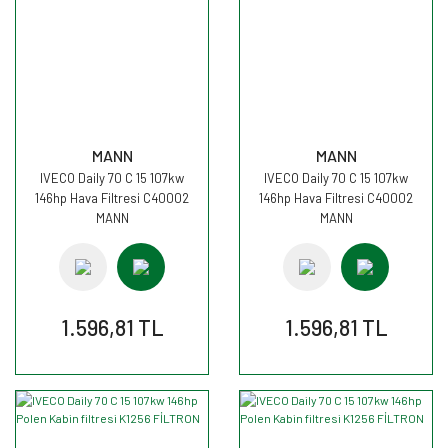
MANN
MANN
IVECO Daily 70 C 15 107kw
IVECO Daily 70 C 15 107kw
146hp Hava Filtresi C40002
146hp Hava Filtresi C40002
MANN
MANN
1.596,81 TL
1.596,81 TL