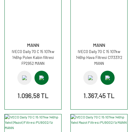
MANN
MANN
IVECO Daily 70 C 15 107kw
IVECO Daily 70 C 15 107kw
146hp Polen Kabin filtresi
146hp Hava Filtresi C17337/2
FP2952 MANN
MANN
1.096,58 TL
1.367,45 TL