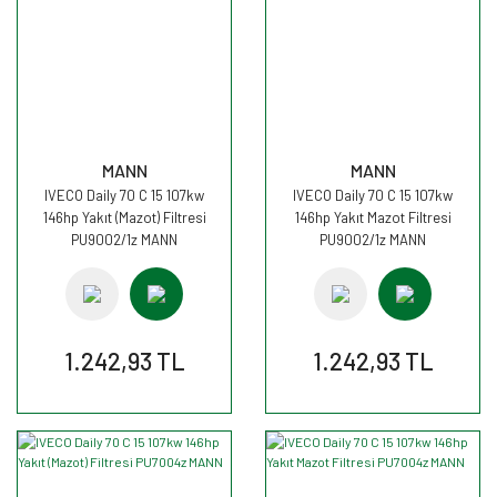
MANN
MANN
IVECO Daily 70 C 15 107kw
IVECO Daily 70 C 15 107kw
146hp Yakıt (Mazot) Filtresi
146hp Yakıt Mazot Filtresi
PU9002/1z MANN
PU9002/1z MANN
1.242,93 TL
1.242,93 TL