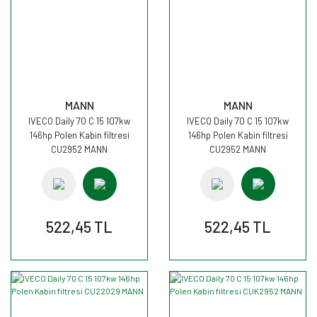
MANN
MANN
IVECO Daily 70 C 15 107kw
IVECO Daily 70 C 15 107kw
146hp Polen Kabin filtresi
146hp Polen Kabin filtresi
CU2952 MANN
CU2952 MANN
522,45 TL
522,45 TL