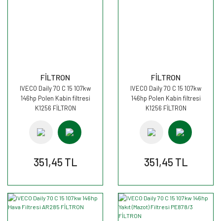
FİLTRON
FİLTRON
IVECO Daily 70 C 15 107kw
IVECO Daily 70 C 15 107kw
146hp Polen Kabin filtresi
146hp Polen Kabin filtresi
K1256 FİLTRON
K1256 FİLTRON
351,45 TL
351,45 TL