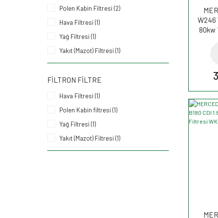
Polen Kabin Filtresi (2)
MER
W246 
Hava Filtresi (1)
80kw 
Yağ Filtresi (1)
H
Yakıt (Mazot) Filtresi (1)
FILTRON FILTRE
Hava Filtresi (1)
Polen Kabin filtresi (1)
Yağ Filtresi (1)
Yakıt (Mazot) Filtresi (1)
MER