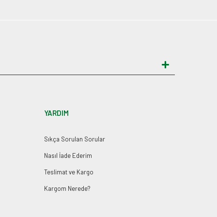
YARDIM
Sıkça Sorulan Sorular
Nasıl İade Ederim
Teslimat ve Kargo
Kargom Nerede?