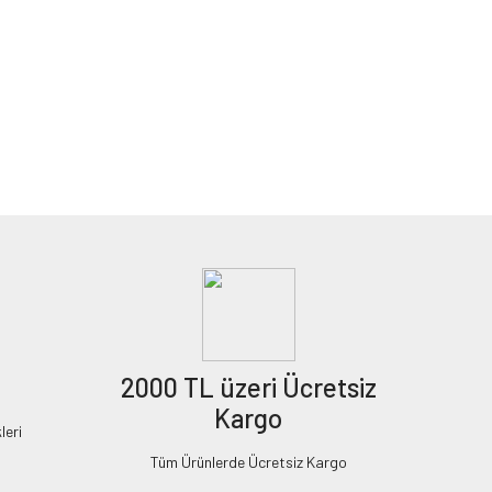
2000 TL üzeri Ücretsiz
Kargo
leri
Tüm Ürünlerde Ücretsiz Kargo