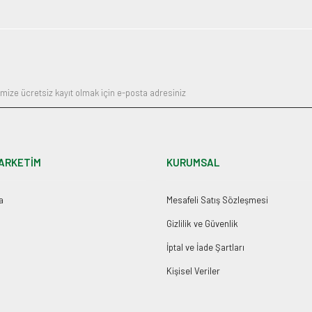
ARKETİM
KURUMSAL
a
Mesafeli Satış Sözleşmesi
Gizlilik ve Güvenlik
İptal ve İade Şartları
Kişisel Veriler