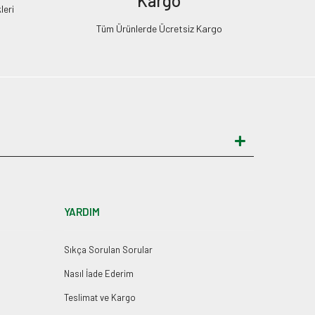
Kargo
leri
Tüm Ürünlerde Ücretsiz Kargo
YARDIM
Sıkça Sorulan Sorular
Nasıl İade Ederim
Teslimat ve Kargo